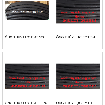
ỐNG THỦY LỰC EMT 5/8
ỐNG THỦY LỰC EMT 3/4
ỐNG THỦY LỰC EMT 1.1/4
ỐNG THỦY LỰC EMT 1