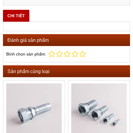
CHI TIẾT
Đánh giá sản phẩm
Bình chọn sản phẩm:
Sản phẩm cùng loại